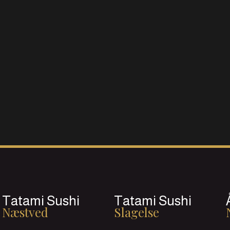
Tatami Sushi
Tatami Sushi
Næstved
Slagelse