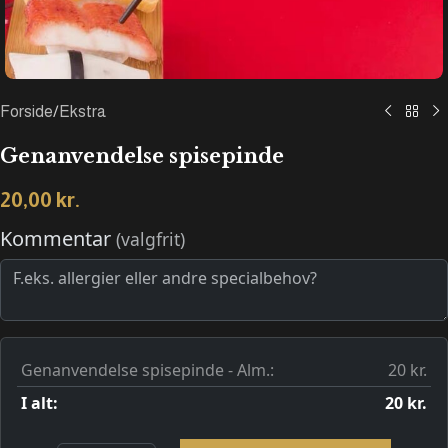
Forside
/
Ekstra
Genanvendelse spisepinde
20,00
kr.