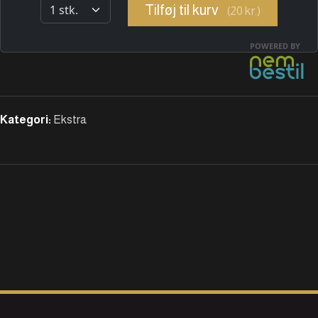
Kategori:
Ekstra