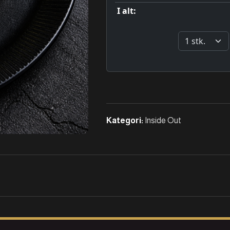
Kategori:
Inside Out