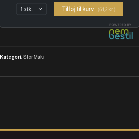
Kategori:
Stor Maki