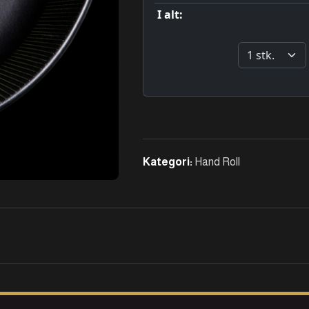
Kategori:
Hand Roll