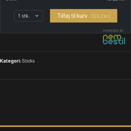
Kategori:
Sticks